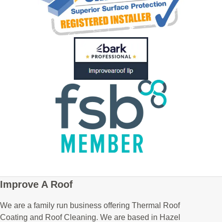
Improve A Roof
We are a family run business offering Thermal Roof
Coating and Roof Cleaning. We are based in Hazel