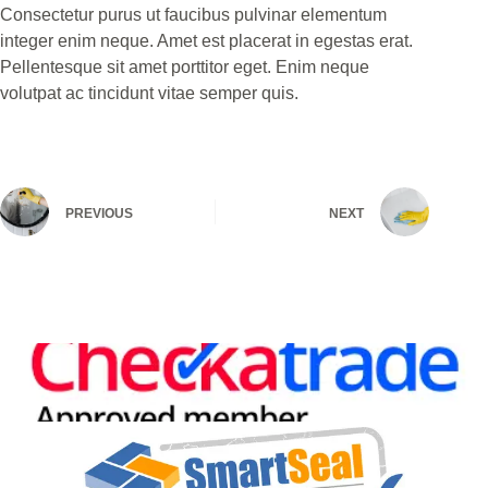
Consectetur purus ut faucibus pulvinar elementum
integer enim neque. Amet est placerat in egestas erat.
Pellentesque sit amet porttitor eget. Enim neque
volutpat ac tincidunt vitae semper quis.
PREVIOUS
NEXT