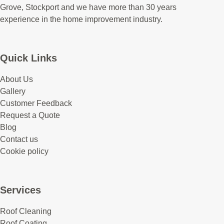
Grove, Stockport and we have more than 30 years
experience in the home improvement industry.
Quick Links
About Us
Gallery
Customer Feedback
Request a Quote
Blog
Contact us
Cookie policy
Services
Roof Cleaning
Roof Coating